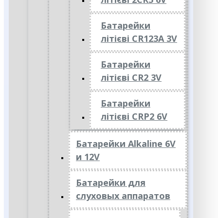
Батарейки
літієві CR123A 3V
Батарейки
літієві CR2 3V
Батарейки
літієві CRP2 6V
Батарейки Alkaline 6V
и 12V
Батарейки для
слуховых аппаратов