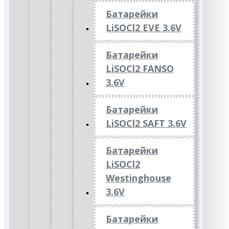
Батарейки
LiSOCl2 EVE 3.6V
Батарейки
LiSOCl2 FANSO
3.6V
Батарейки
LiSOCl2 SAFT 3.6V
Батарейки
LiSOCl2
Westinghouse
3.6V
Батарейки