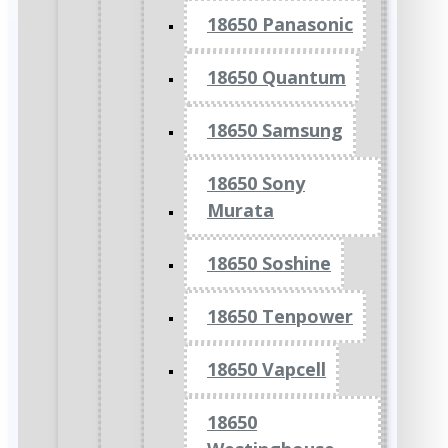
18650 Panasonic
18650 Quantum
18650 Samsung
18650 Sony
Murata
18650 Soshine
18650 Tenpower
18650 Vapcell
18650