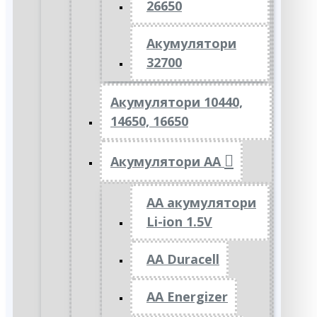
26650
Акумулятори
32700
Акумулятори 10440,
14650, 16650
Акумулятори АА
AA акумулятори
Li-ion 1.5V
AA Duracell
AA Energizer