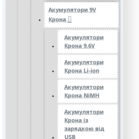
Акумулятори 9V
Крона
Акумулятори
Крона 9.6V
Акумулятори
Крона Li-ion
Акумулятори
Крона NiMH
Акумулятори
Крона із
зарядкою від
USB