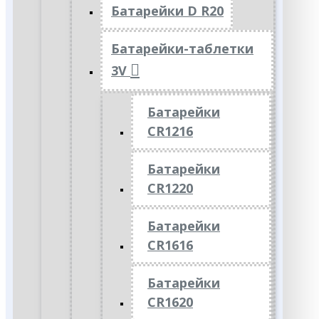
Батарейки D R20
Батарейки-таблетки
3V
Батарейки
CR1216
Батарейки
CR1220
Батарейки
CR1616
Батарейки
CR1620