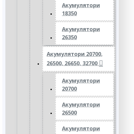
Акумулятори
18350
Акумулятори
26350
Акумулятори 20700,
26500, 26650, 32700
Акумулятори
20700
Акумулятори
26500
Акумулятори