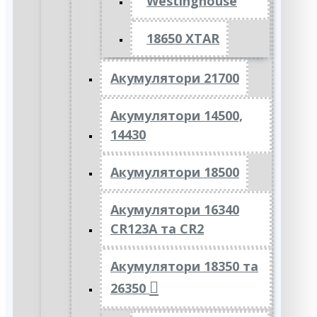
Westinghouse
18650 XTAR
Акумулятори 21700
Акумулятори 14500,
14430
Акумулятори 18500
Акумулятори 16340
CR123A та CR2
Акумулятори 18350 та
26350