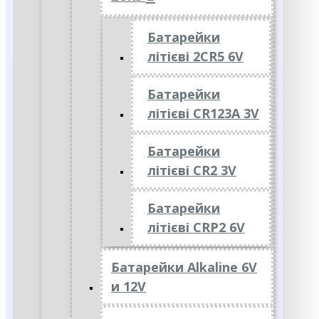
Батарейки
літієві 2CR5 6V
Батарейки
літієві CR123A 3V
Батарейки
літієві CR2 3V
Батарейки
літієві CRP2 6V
Батарейки Alkaline 6V
и 12V