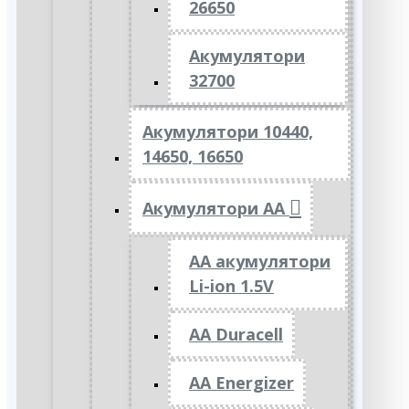
26650
Акумулятори
32700
Акумулятори 10440,
14650, 16650
Акумулятори АА
AA акумулятори
Li-ion 1.5V
AA Duracell
AA Energizer