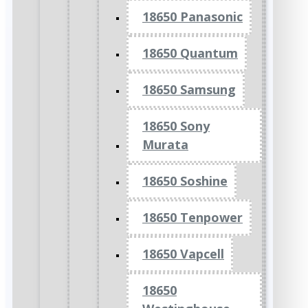
18650 Panasonic
18650 Quantum
18650 Samsung
18650 Sony
Murata
18650 Soshine
18650 Tenpower
18650 Vapcell
18650