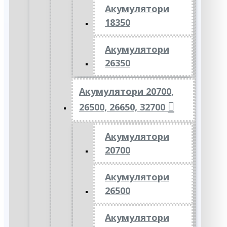
Акумулятори
18350
Акумулятори
26350
Акумулятори 20700,
26500, 26650, 32700
Акумулятори
20700
Акумулятори
26500
Акумулятори