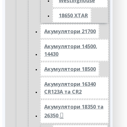
Westinghouse
18650 XTAR
Акумулятори 21700
Акумулятори 14500,
14430
Акумулятори 18500
Акумулятори 16340
CR123A та CR2
Акумулятори 18350 та
26350