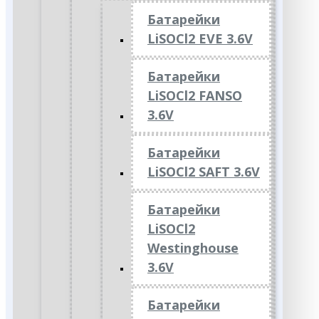
Батарейки
LiSOCl2 EVE 3.6V
Батарейки
LiSOCl2 FANSO
3.6V
Батарейки
LiSOCl2 SAFT 3.6V
Батарейки
LiSOCl2
Westinghouse
3.6V
Батарейки