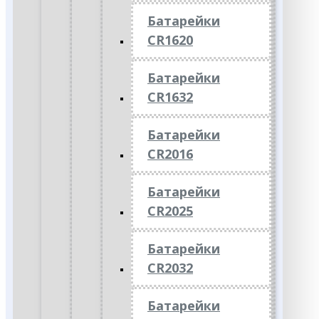
Батарейки
CR1620
Батарейки
CR1632
Батарейки
CR2016
Батарейки
CR2025
Батарейки
CR2032
Батарейки