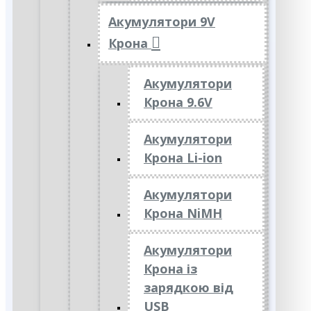
Акумулятори 9V
Крона
Акумулятори
Крона 9.6V
Акумулятори
Крона Li-ion
Акумулятори
Крона NiMH
Акумулятори
Крона із
зарядкою від
USB