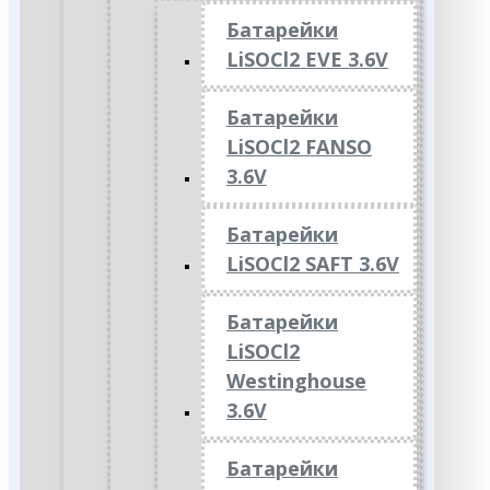
Батарейки
LiSOCl2 EVE 3.6V
Батарейки
LiSOCl2 FANSO
3.6V
Батарейки
LiSOCl2 SAFT 3.6V
Батарейки
LiSOCl2
Westinghouse
3.6V
Батарейки