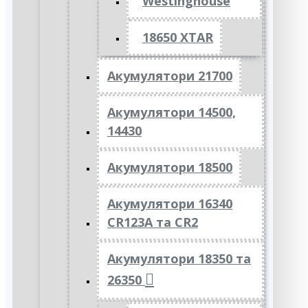
Westinghouse
18650 XTAR
Акумулятори 21700
Акумулятори 14500,
14430
Акумулятори 18500
Акумулятори 16340
CR123A та CR2
Акумулятори 18350 та
26350