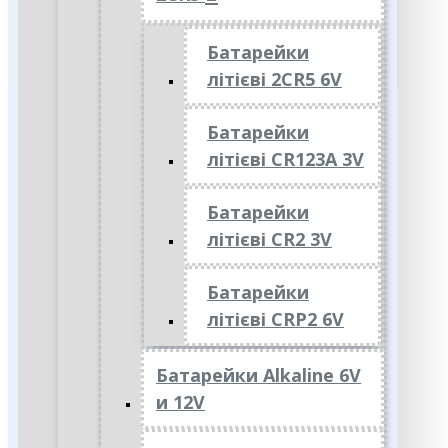
Батарейки
літієві 2CR5 6V
Батарейки
літієві CR123A 3V
Батарейки
літієві CR2 3V
Батарейки
літієві CRP2 6V
Батарейки Alkaline 6V
и 12V