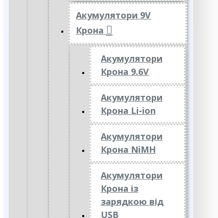
Акумулятори 9V
Крона
Акумулятори
Крона 9.6V
Акумулятори
Крона Li-ion
Акумулятори
Крона NiMH
Акумулятори
Крона із
зарядкою від
USB