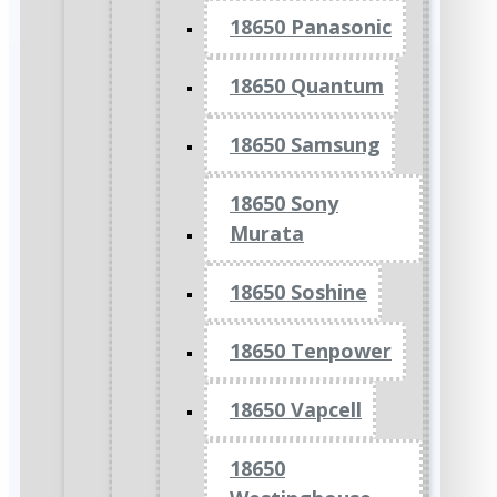
18650 Panasonic
18650 Quantum
18650 Samsung
18650 Sony
Murata
18650 Soshine
18650 Tenpower
18650 Vapcell
18650