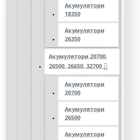
Акумулятори
18350
Акумулятори
26350
Акумулятори 20700,
26500, 26650, 32700
Акумулятори
20700
Акумулятори
26500
Акумулятори