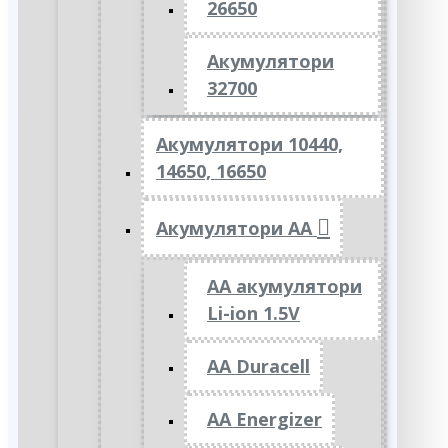
26650
Акумулятори
32700
Акумулятори 10440,
14650, 16650
Акумулятори АА
AA акумулятори
Li-ion 1.5V
AA Duracell
AA Energizer