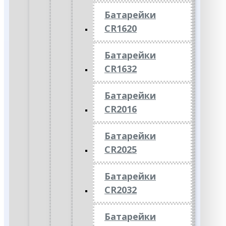
Батарейки
CR1620
Батарейки
CR1632
Батарейки
CR2016
Батарейки
CR2025
Батарейки
CR2032
Батарейки