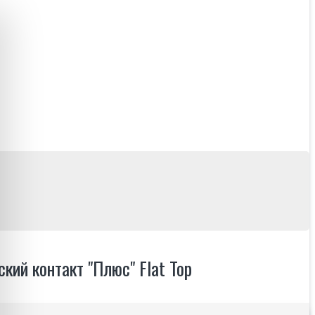
кий контакт "Плюс" Flat Top