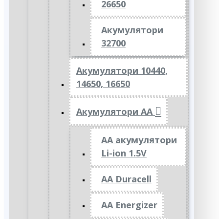
26650
Акумулятори
32700
Акумулятори 10440,
14650, 16650
Акумулятори АА
AA акумулятори
Li-ion 1.5V
AA Duracell
AA Energizer