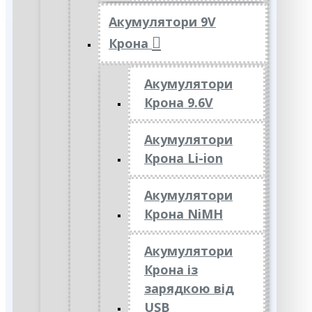
Акумулятори 9V
Крона
Акумулятори
Крона 9.6V
Акумулятори
Крона Li-ion
Акумулятори
Крона NiMH
Акумулятори
Крона із
зарядкою від
USB