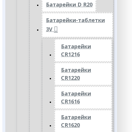
Батарейки D R20
Батарейки-таблетки
3V
Батарейки
CR1216
Батарейки
CR1220
Батарейки
CR1616
Батарейки
CR1620