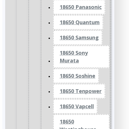
18650 Panasonic
18650 Quantum
18650 Samsung
18650 Sony
Murata
18650 Soshine
18650 Tenpower
18650 Vapcell
18650