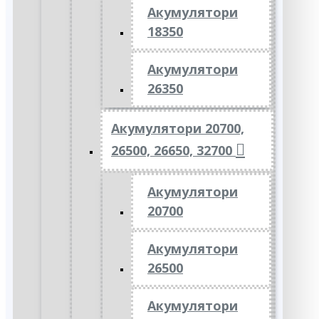
Акумулятори
18350
Акумулятори
26350
Акумулятори 20700,
26500, 26650, 32700
Акумулятори
20700
Акумулятори
26500
Акумулятори