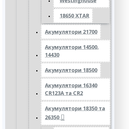
Westinghouse
18650 XTAR
Акумулятори 21700
Акумулятори 14500,
14430
Акумулятори 18500
Акумулятори 16340
CR123A та CR2
Акумулятори 18350 та
26350