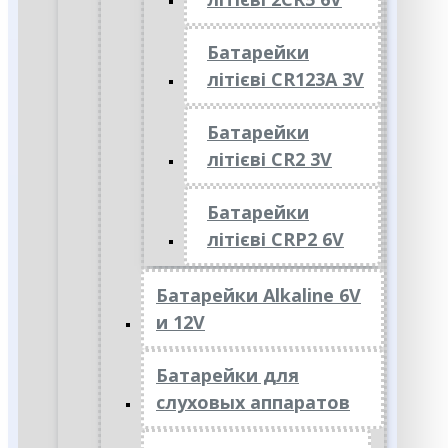
Батарейки
літієві CR123A 3V
Батарейки
літієві CR2 3V
Батарейки
літієві CRP2 6V
Батарейки Alkaline 6V
и 12V
Батарейки для
слуховых аппаратов