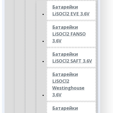
Батарейки
LiSOCl2 EVE 3.6V
Батарейки
LiSOCl2 FANSO
3.6V
Батарейки
LiSOCl2 SAFT 3.6V
Батарейки
LiSOCl2
Westinghouse
3.6V
Батарейки