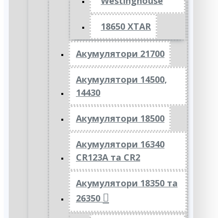
Westinghouse
18650 XTAR
Акумулятори 21700
Акумулятори 14500,
14430
Акумулятори 18500
Акумулятори 16340
CR123A та CR2
Акумулятори 18350 та
26350