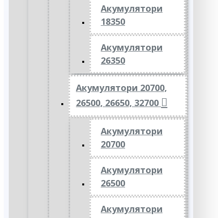
Акумулятори
18350
Акумулятори
26350
Акумулятори 20700,
26500, 26650, 32700
Акумулятори
20700
Акумулятори
26500
Акумулятори