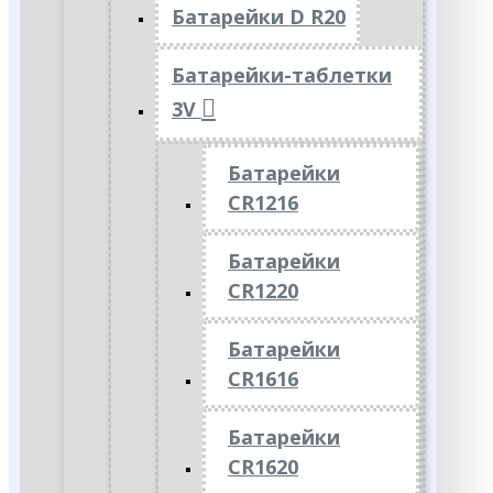
Батарейки D R20
Батарейки-таблетки
3V
Батарейки
CR1216
Батарейки
CR1220
Батарейки
CR1616
Батарейки
CR1620