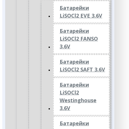
Батарейки
LiSOCl2 EVE 3.6V
Батарейки
LiSOCl2 FANSO
3.6V
Батарейки
LiSOCl2 SAFT 3.6V
Батарейки
LiSOCl2
Westinghouse
3.6V
Батарейки