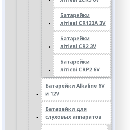
Батарейки
літієві CR123A 3V
Батарейки
літієві CR2 3V
Батарейки
літієві CRP2 6V
Батарейки Alkaline 6V
и 12V
Батарейки для
слуховых аппаратов