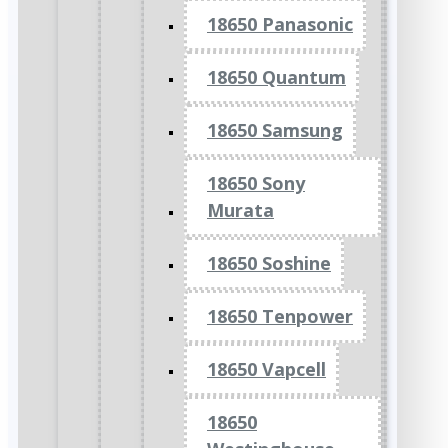
18650 Panasonic
18650 Quantum
18650 Samsung
18650 Sony
Murata
18650 Soshine
18650 Tenpower
18650 Vapcell
18650