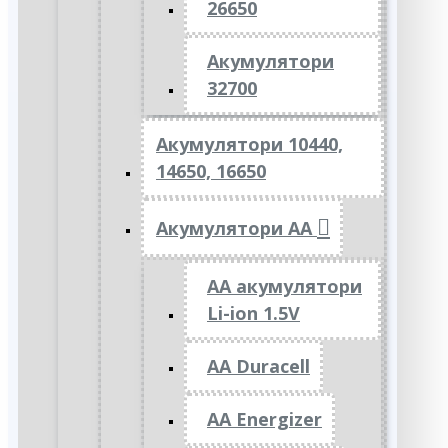
26650
Акумулятори
32700
Акумулятори 10440,
14650, 16650
Акумулятори АА
AA акумулятори
Li-ion 1.5V
AA Duracell
AA Energizer