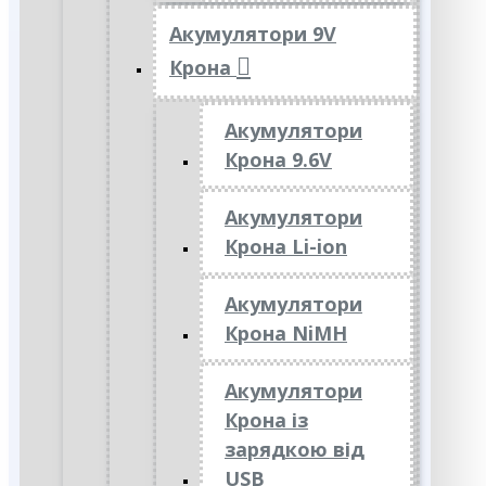
Акумулятори 9V
Крона
Акумулятори
Крона 9.6V
Акумулятори
Крона Li-ion
Акумулятори
Крона NiMH
Акумулятори
Крона із
зарядкою від
USB