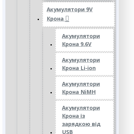
Акумулятори 9V
Крона
Акумулятори
Крона 9.6V
Акумулятори
Крона Li-ion
Акумулятори
Крона NiMH
Акумулятори
Крона із
зарядкою від
USB