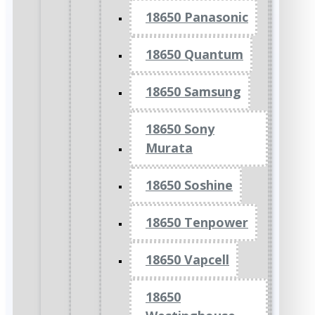
18650 Panasonic
18650 Quantum
18650 Samsung
18650 Sony
Murata
18650 Soshine
18650 Tenpower
18650 Vapcell
18650