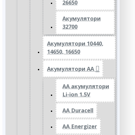
26650
Акумулятори
32700
Акумулятори 10440,
14650, 16650
Акумулятори АА
AA акумулятори
Li-ion 1.5V
AA Duracell
AA Energizer