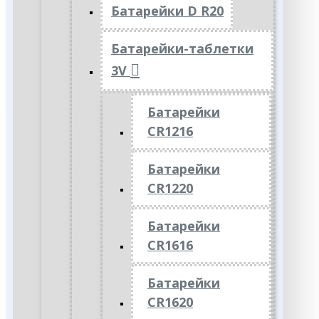
Батарейки D R20
Батарейки-таблетки
3V
Батарейки
CR1216
Батарейки
CR1220
Батарейки
CR1616
Батарейки
CR1620