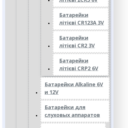
Батарейки
літієві CR123A 3V
Батарейки
літієві CR2 3V
Батарейки
літієві CRP2 6V
Батарейки Alkaline 6V
и 12V
Батарейки для
слуховых аппаратов