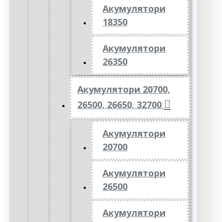
Акумулятори
18350
Акумулятори
26350
Акумулятори 20700,
26500, 26650, 32700
Акумулятори
20700
Акумулятори
26500
Акумулятори