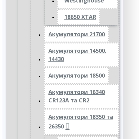
Westinghouse
18650 XTAR
Акумулятори 21700
Акумулятори 14500,
14430
Акумулятори 18500
Акумулятори 16340
CR123A та CR2
Акумулятори 18350 та
26350