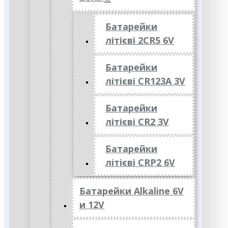
Батарейки
літієві 2CR5 6V
Батарейки
літієві CR123A 3V
Батарейки
літієві CR2 3V
Батарейки
літієві CRP2 6V
Батарейки Alkaline 6V
и 12V