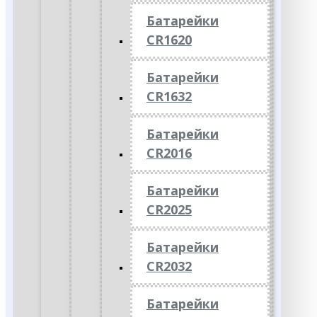
Батарейки
CR1620
Батарейки
CR1632
Батарейки
CR2016
Батарейки
CR2025
Батарейки
CR2032
Батарейки