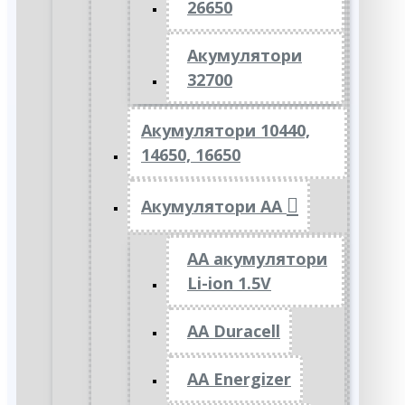
26650
Акумулятори
32700
Акумулятори 10440,
14650, 16650
Акумулятори АА
AA акумулятори
Li-ion 1.5V
AA Duracell
AA Energizer