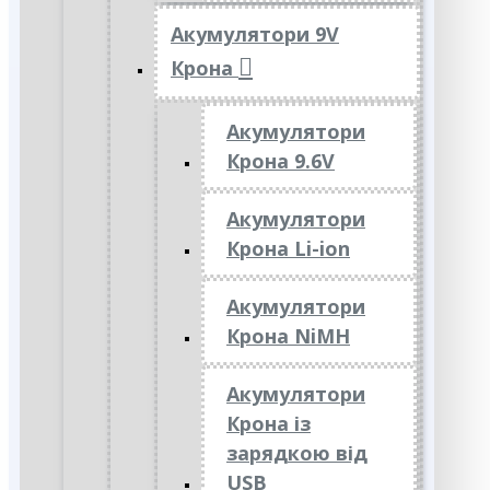
Акумулятори 9V
Крона
Акумулятори
Крона 9.6V
Акумулятори
Крона Li-ion
Акумулятори
Крона NiMH
Акумулятори
Крона із
зарядкою від
USB