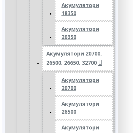
Акумулятори
18350
Акумулятори
26350
Акумулятори 20700,
26500, 26650, 32700
Акумулятори
20700
Акумулятори
26500
Акумулятори