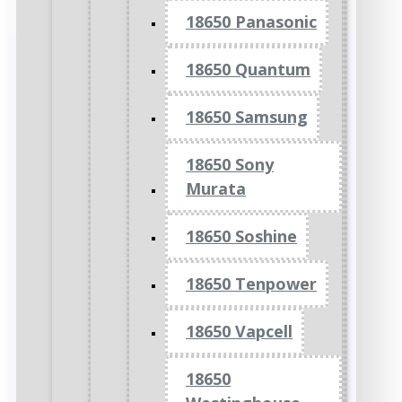
18650 Panasonic
18650 Quantum
18650 Samsung
18650 Sony
Murata
18650 Soshine
18650 Tenpower
18650 Vapcell
18650