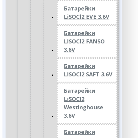
Батарейки
LiSOCl2 EVE 3.6V
Батарейки
LiSOCl2 FANSO
3.6V
Батарейки
LiSOCl2 SAFT 3.6V
Батарейки
LiSOCl2
Westinghouse
3.6V
Батарейки