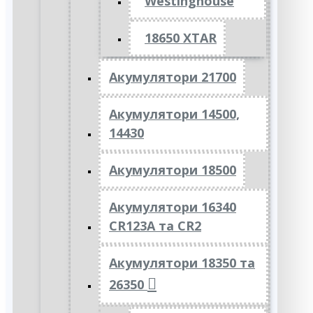
Westinghouse
18650 XTAR
Акумулятори 21700
Акумулятори 14500,
14430
Акумулятори 18500
Акумулятори 16340
CR123A та CR2
Акумулятори 18350 та
26350