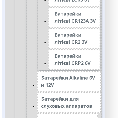
Батарейки
літієві CR123A 3V
Батарейки
літієві CR2 3V
Батарейки
літієві CRP2 6V
Батарейки Alkaline 6V
и 12V
Батарейки для
слуховых аппаратов