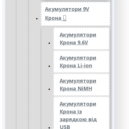
Акумулятори 9V
Крона
Акумулятори
Крона 9.6V
Акумулятори
Крона Li-ion
Акумулятори
Крона NiMH
Акумулятори
Крона із
зарядкою від
USB