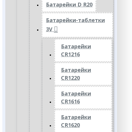
Батарейки D R20
Батарейки-таблетки
3V
Батарейки
CR1216
Батарейки
CR1220
Батарейки
CR1616
Батарейки
CR1620