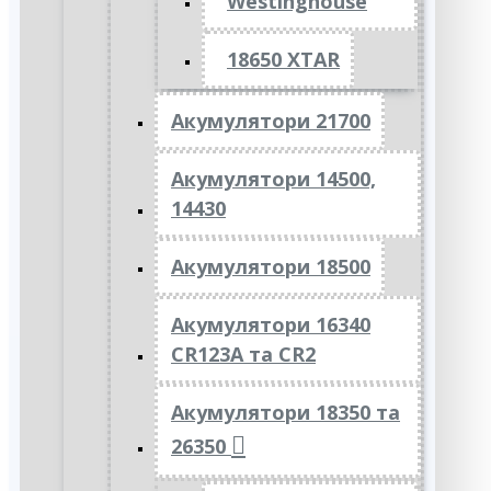
Westinghouse
18650 XTAR
Акумулятори 21700
Акумулятори 14500,
14430
Акумулятори 18500
Акумулятори 16340
CR123A та CR2
Акумулятори 18350 та
26350