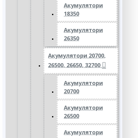
Акумулятори
18350
Акумулятори
26350
Акумулятори 20700,
26500, 26650, 32700
Акумулятори
20700
Акумулятори
26500
Акумулятори