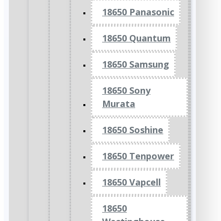
18650 Panasonic
18650 Quantum
18650 Samsung
18650 Sony
Murata
18650 Soshine
18650 Tenpower
18650 Vapcell
18650