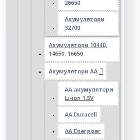
26650
Акумулятори
32700
Акумулятори 10440,
14650, 16650
Акумулятори АА
AA акумулятори
Li-ion 1.5V
AA Duracell
AA Energizer