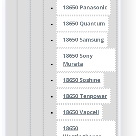
18650 Panasonic
18650 Quantum
18650 Samsung
18650 Sony
Murata
18650 Soshine
18650 Tenpower
18650 Vapcell
18650