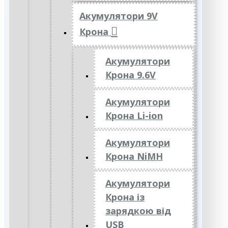
Акумулятори 9V
Крона
Акумулятори
Крона 9.6V
Акумулятори
Крона Li-ion
Акумулятори
Крона NiMH
Акумулятори
Крона із
зарядкою від
USB