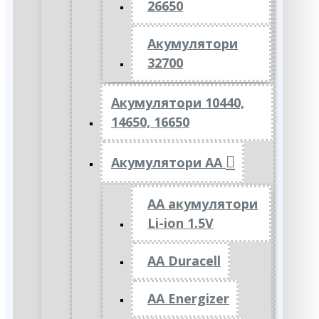
26650
Акумулятори
32700
Акумулятори 10440,
14650, 16650
Акумулятори АА
AA акумулятори
Li-ion 1.5V
AA Duracell
AA Energizer