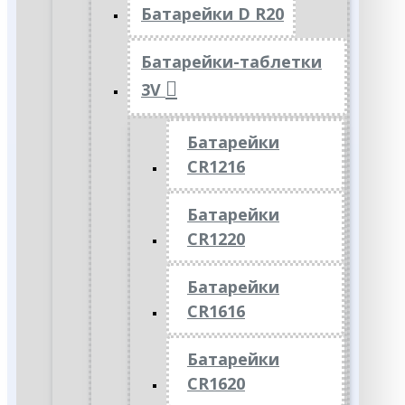
Батарейки D R20
Батарейки-таблетки
3V
Батарейки
CR1216
Батарейки
CR1220
Батарейки
CR1616
Батарейки
CR1620