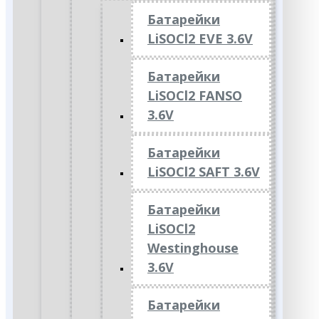
Батарейки
LiSOCl2 EVE 3.6V
Батарейки
LiSOCl2 FANSO
3.6V
Батарейки
LiSOCl2 SAFT 3.6V
Батарейки
LiSOCl2
Westinghouse
3.6V
Батарейки