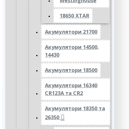
Westinghouse
18650 XTAR
Акумулятори 21700
Акумулятори 14500,
14430
Акумулятори 18500
Акумулятори 16340
CR123A та CR2
Акумулятори 18350 та
26350