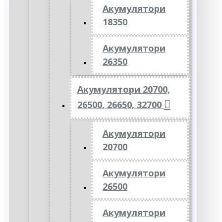
Акумулятори
18350
Акумулятори
26350
Акумулятори 20700,
26500, 26650, 32700
Акумулятори
20700
Акумулятори
26500
Акумулятори