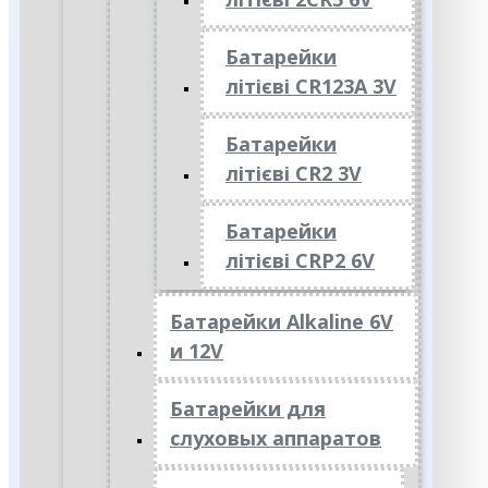
Батарейки
літієві CR123A 3V
Батарейки
літієві CR2 3V
Батарейки
літієві CRP2 6V
Батарейки Alkaline 6V
и 12V
Батарейки для
слуховых аппаратов