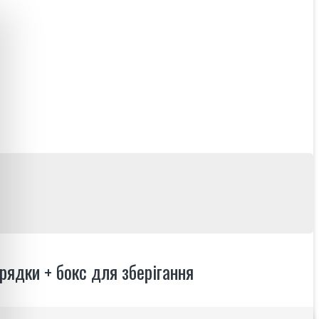
рядки + бокс для зберігання