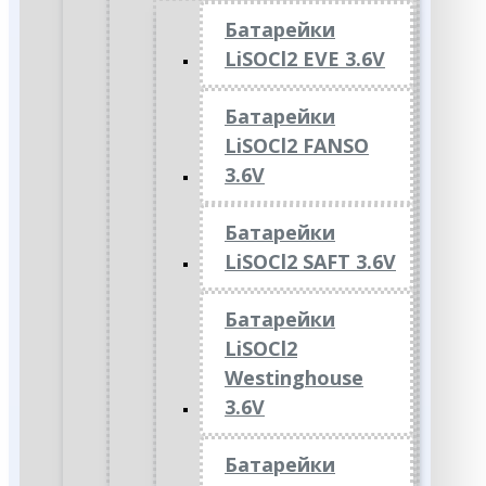
Батарейки
LiSOCl2 EVE 3.6V
Батарейки
LiSOCl2 FANSO
3.6V
Батарейки
LiSOCl2 SAFT 3.6V
Батарейки
LiSOCl2
Westinghouse
3.6V
Батарейки