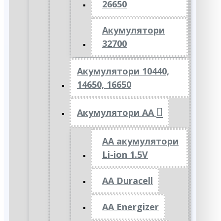
26650
Акумулятори
32700
Акумулятори 10440,
14650, 16650
Акумулятори АА
AA акумулятори
Li-ion 1.5V
AA Duracell
AA Energizer