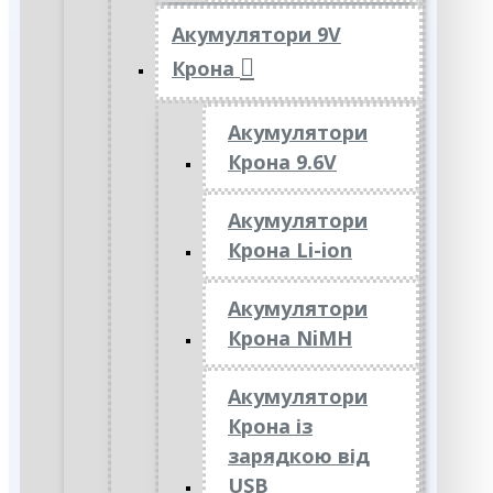
Акумулятори 9V
Крона
Акумулятори
Крона 9.6V
Акумулятори
Крона Li-ion
Акумулятори
Крона NiMH
Акумулятори
Крона із
зарядкою від
USB