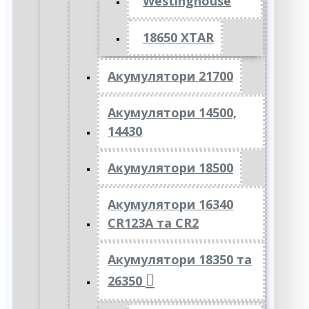
Westinghouse
18650 XTAR
Акумулятори 21700
Акумулятори 14500,
14430
Акумулятори 18500
Акумулятори 16340
CR123A та CR2
Акумулятори 18350 та
26350