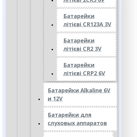
Батарейки
літієві CR123A 3V
Батарейки
літієві CR2 3V
Батарейки
літієві CRP2 6V
Батарейки Alkaline 6V
и 12V
Батарейки для
слуховых аппаратов