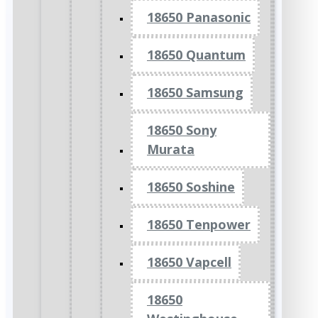
18650 Panasonic
18650 Quantum
18650 Samsung
18650 Sony
Murata
18650 Soshine
18650 Tenpower
18650 Vapcell
18650