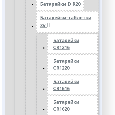
Батарейки D R20
Батарейки-таблетки
3V
Батарейки
CR1216
Батарейки
CR1220
Батарейки
CR1616
Батарейки
CR1620