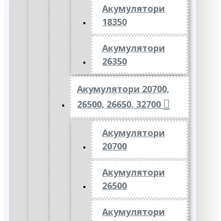
Акумулятори
18350
Акумулятори
26350
Акумулятори 20700,
26500, 26650, 32700
Акумулятори
20700
Акумулятори
26500
Акумулятори