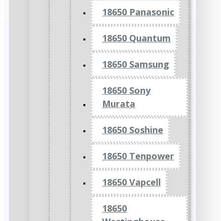
18650 Panasonic
18650 Quantum
18650 Samsung
18650 Sony
Murata
18650 Soshine
18650 Tenpower
18650 Vapcell
18650