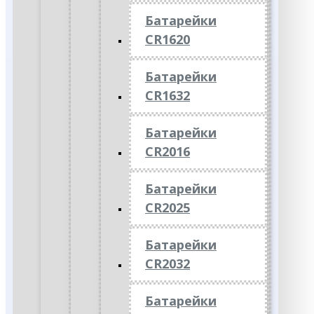
Батарейки
CR1620
Батарейки
CR1632
Батарейки
CR2016
Батарейки
CR2025
Батарейки
CR2032
Батарейки