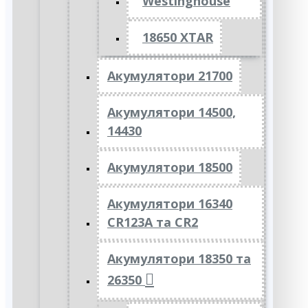
Westinghouse
18650 XTAR
Акумулятори 21700
Акумулятори 14500,
14430
Акумулятори 18500
Акумулятори 16340
CR123A та CR2
Акумулятори 18350 та
26350