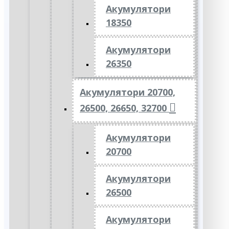
Акумулятори
18350
Акумулятори
26350
Акумулятори 20700,
26500, 26650, 32700
Акумулятори
20700
Акумулятори
26500
Акумулятори