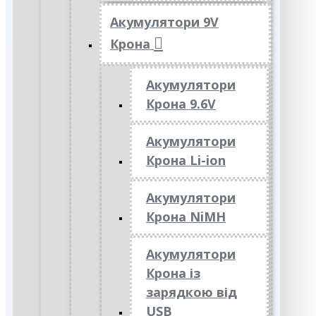
Акумулятори 9V
Крона
Акумулятори
Крона 9.6V
Акумулятори
Крона Li-ion
Акумулятори
Крона NiMH
Акумулятори
Крона із
зарядкою від
USB