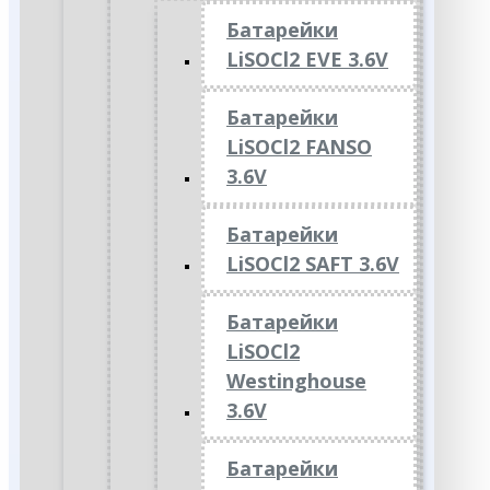
Батарейки
LiSOCl2 EVE 3.6V
Батарейки
LiSOCl2 FANSO
3.6V
Батарейки
LiSOCl2 SAFT 3.6V
Батарейки
LiSOCl2
Westinghouse
3.6V
Батарейки