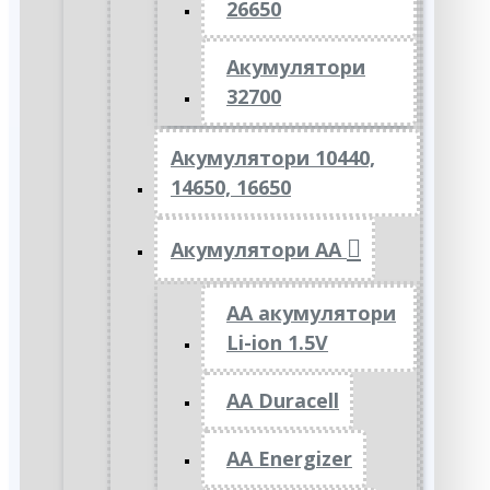
26650
Акумулятори
32700
Акумулятори 10440,
14650, 16650
Акумулятори АА
AA акумулятори
Li-ion 1.5V
AA Duracell
AA Energizer