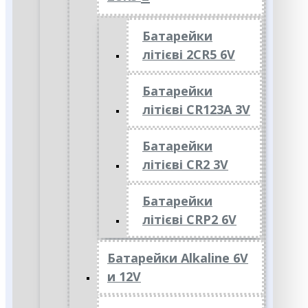
Батарейки
літієві 2CR5 6V
Батарейки
літієві CR123A 3V
Батарейки
літієві CR2 3V
Батарейки
літієві CRP2 6V
Батарейки Alkaline 6V
и 12V