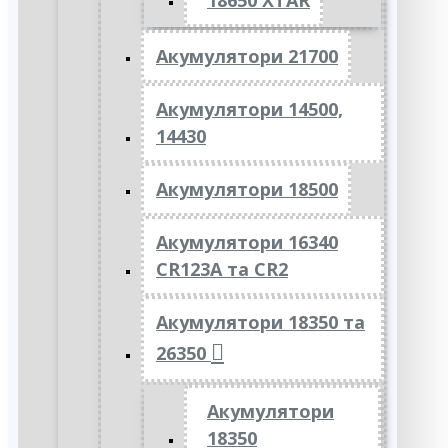
18650 XTAR
Акумулятори 21700
Акумулятори 14500,
14430
Акумулятори 18500
Акумулятори 16340
CR123A та CR2
Акумулятори 18350 та
26350
Акумулятори
18350