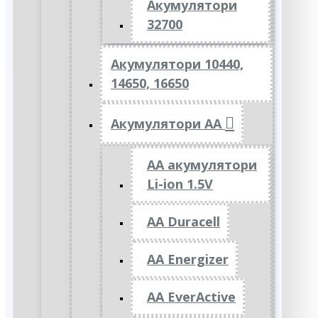
Акумулятори
32700
Акумулятори 10440,
14650, 16650
Акумулятори АА
AA акумулятори
Li-ion 1.5V
AA Duracell
AA Energizer
AA EverActive