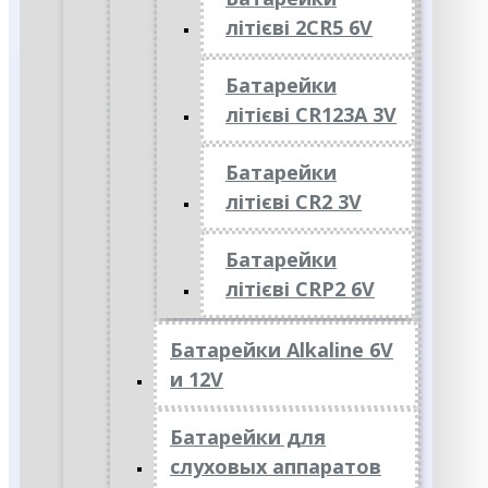
літієві 2CR5 6V
Батарейки
літієві CR123A 3V
Батарейки
літієві CR2 3V
Батарейки
літієві CRP2 6V
Батарейки Alkaline 6V
и 12V
Батарейки для
слуховых аппаратов