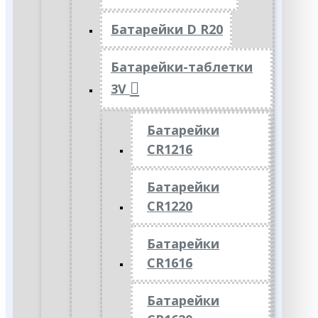
Батарейки D R20
Батарейки-таблетки
3V
Батарейки
CR1216
Батарейки
CR1220
Батарейки
CR1616
Батарейки