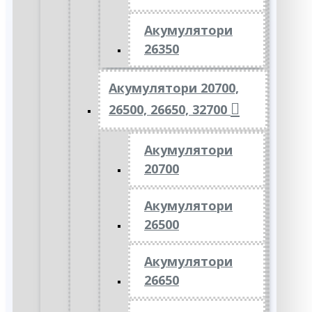
Акумулятори
26350
Акумулятори 20700,
26500, 26650, 32700
Акумулятори
20700
Акумулятори
26500
Акумулятори
26650