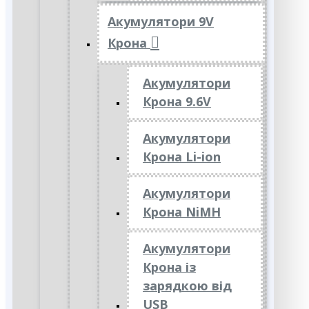
Акумулятори 9V
Крона
Акумулятори
Крона 9.6V
Акумулятори
Крона Li-ion
Акумулятори
Крона NiMH
Акумулятори
Крона із
зарядкою від
USB