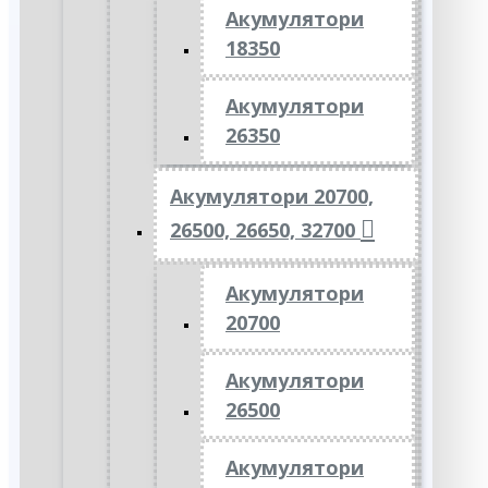
Акумулятори
18350
Акумулятори
26350
Акумулятори 20700,
26500, 26650, 32700
Акумулятори
20700
Акумулятори
26500
Акумулятори