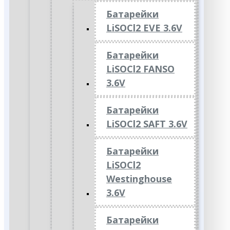
Батарейки
LiSOCl2 EVE 3.6V
Батарейки
LiSOCl2 FANSO
3.6V
Батарейки
LiSOCl2 SAFT 3.6V
Батарейки
LiSOCl2
Westinghouse
3.6V
Батарейки