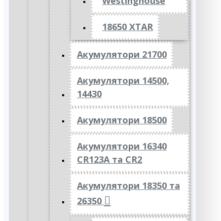
Westinghouse
18650 XTAR
Акумулятори 21700
Акумулятори 14500,
14430
Акумулятори 18500
Акумулятори 16340
CR123A та CR2
Акумулятори 18350 та
26350