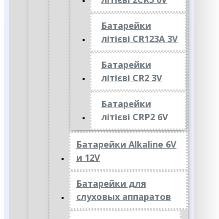
Батарейки
літієві CR123A 3V
Батарейки
літієві CR2 3V
Батарейки
літієві CRP2 6V
Батарейки Alkaline 6V
и 12V
Батарейки для
слуховых аппаратов