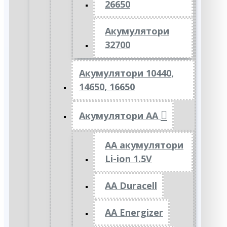
26650
Акумулятори
32700
Акумулятори 10440,
14650, 16650
Акумулятори АА
AA акумулятори
Li-ion 1.5V
AA Duracell
AA Energizer