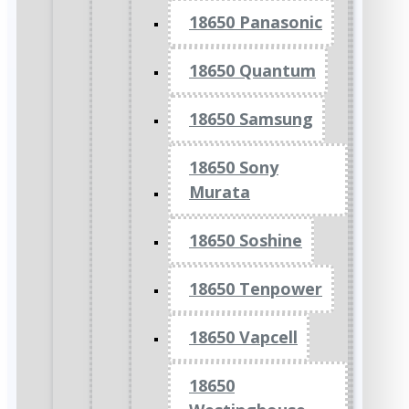
18650 Panasonic
18650 Quantum
18650 Samsung
18650 Sony
Murata
18650 Soshine
18650 Tenpower
18650 Vapcell
18650