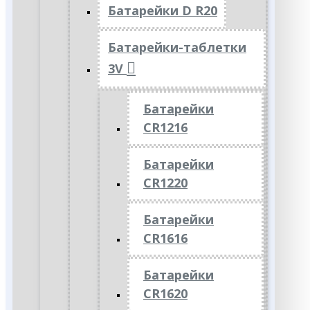
Батарейки D R20
Батарейки-таблетки
3V
Батарейки
CR1216
Батарейки
CR1220
Батарейки
CR1616
Батарейки
CR1620