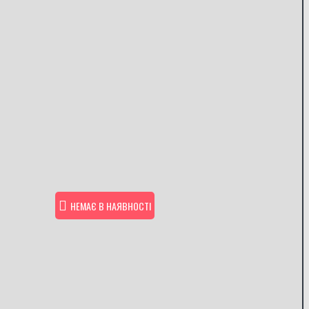
НЕМАЄ В НАЯВНОСТІ