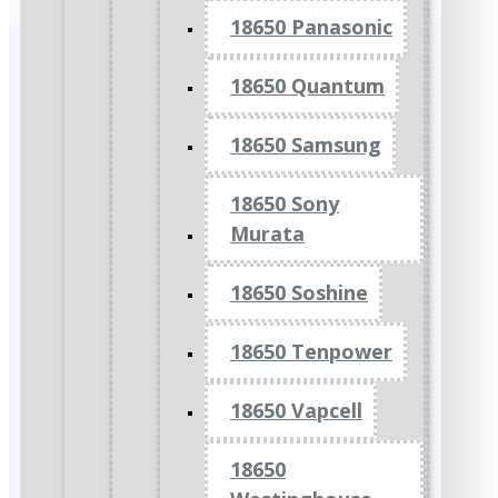
18650 Panasonic
18650 Quantum
18650 Samsung
18650 Sony
Murata
18650 Soshine
18650 Tenpower
18650 Vapcell
18650