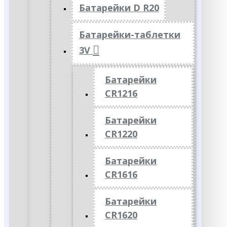
Батарейки D R20
Батарейки-таблетки
3V
Батарейки
CR1216
Батарейки
CR1220
Батарейки
CR1616
Батарейки
CR1620