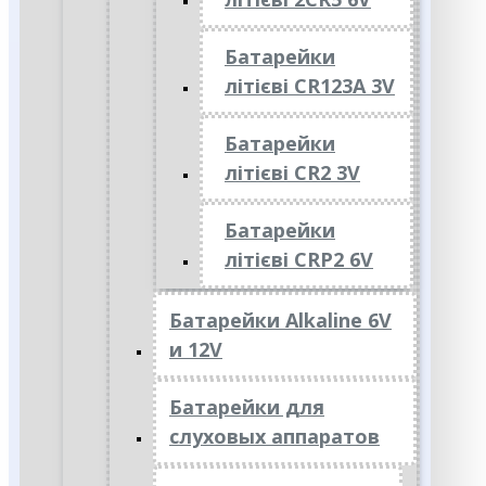
Батарейки
літієві CR123A 3V
Батарейки
літієві CR2 3V
Батарейки
літієві CRP2 6V
Батарейки Alkaline 6V
и 12V
Батарейки для
слуховых аппаратов