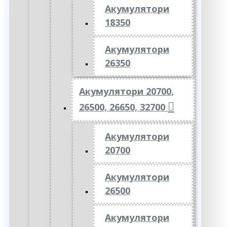
Акумулятори
18350
Акумулятори
26350
Акумулятори 20700,
26500, 26650, 32700
Акумулятори
20700
Акумулятори
26500
Акумулятори