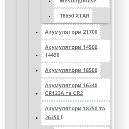
Westinghouse
18650 XTAR
Акумулятори 21700
Акумулятори 14500,
14430
Акумулятори 18500
Акумулятори 16340
CR123A та CR2
Акумулятори 18350 та
26350