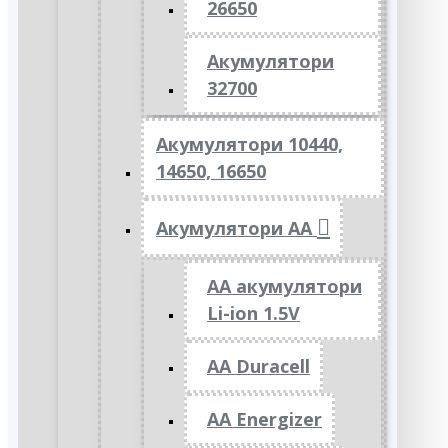
26650
Акумулятори
32700
Акумулятори 10440,
14650, 16650
Акумулятори АА
AA акумулятори
Li-ion 1.5V
AA Duracell
AA Energizer