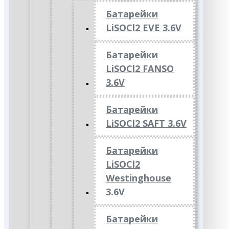
Батарейки
LiSOCl2 EVE 3.6V
Батарейки
LiSOCl2 FANSO
3.6V
Батарейки
LiSOCl2 SAFT 3.6V
Батарейки
LiSOCl2
Westinghouse
3.6V
Батарейки