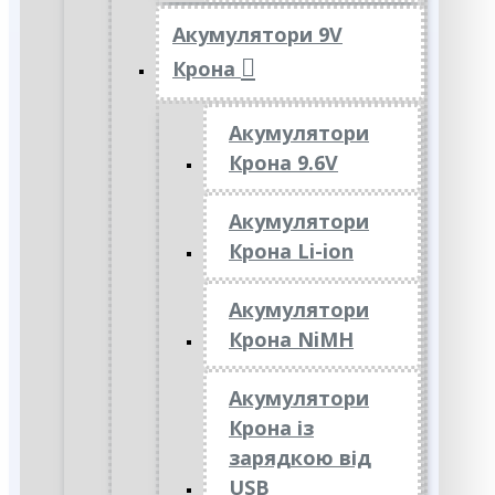
Акумулятори 9V
Крона
Акумулятори
Крона 9.6V
Акумулятори
Крона Li-ion
Акумулятори
Крона NiMH
Акумулятори
Крона із
зарядкою від
USB