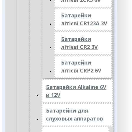
Батарейки
літієві CR123A 3V
Батарейки
літієві CR2 3V
Батарейки
літієві CRP2 6V
Батарейки Alkaline 6V
и 12V
Батарейки для
слуховых аппаратов