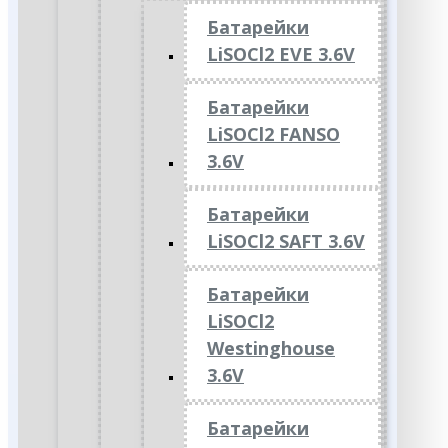
Батарейки
LiSOCl2 EVE 3.6V
Батарейки
LiSOCl2 FANSO
3.6V
Батарейки
LiSOCl2 SAFT 3.6V
Батарейки
LiSOCl2
Westinghouse
3.6V
Батарейки