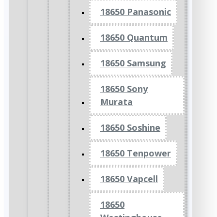
18650 Panasonic
18650 Quantum
18650 Samsung
18650 Sony
Murata
18650 Soshine
18650 Tenpower
18650 Vapcell
18650