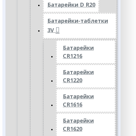
Батарейки D R20
Батарейки-таблетки
3V
Батарейки
CR1216
Батарейки
CR1220
Батарейки
CR1616
Батарейки
CR1620