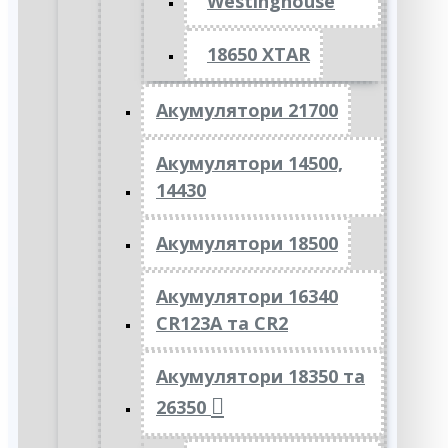
Westinghouse
18650 XTAR
Акумулятори 21700
Акумулятори 14500,
14430
Акумулятори 18500
Акумулятори 16340
CR123A та CR2
Акумулятори 18350 та
26350