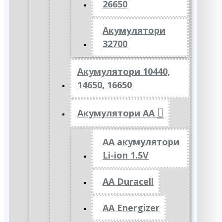
26650
Акумулятори
32700
Акумулятори 10440,
14650, 16650
Акумулятори АА
AA акумулятори
Li-ion 1.5V
AA Duracell
AA Energizer