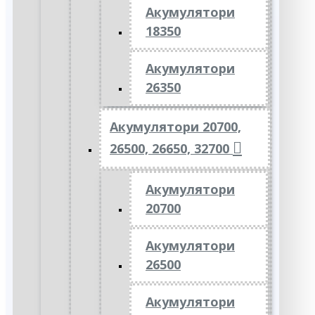
Акумулятори
18350
Акумулятори
26350
Акумулятори 20700,
26500, 26650, 32700
Акумулятори
20700
Акумулятори
26500
Акумулятори