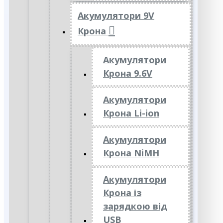
Акумулятори 9V
Крона
Акумулятори
Крона 9.6V
Акумулятори
Крона Li-ion
Акумулятори
Крона NiMH
Акумулятори
Крона із
зарядкою від
USB