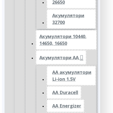
26650
Акумулятори
32700
Акумулятори 10440,
14650, 16650
Акумулятори АА
AA акумулятори
Li-ion 1.5V
AA Duracell
AA Energizer