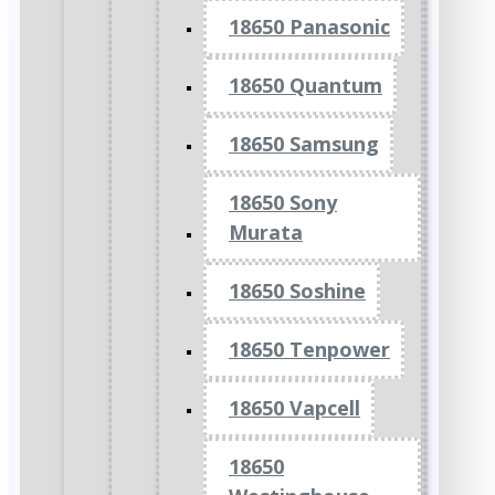
18650 Panasonic
18650 Quantum
18650 Samsung
18650 Sony
Murata
18650 Soshine
18650 Tenpower
18650 Vapcell
18650