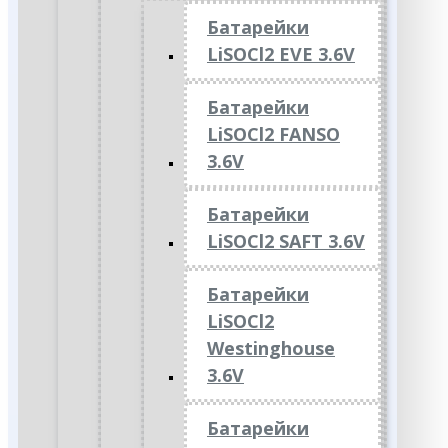
Батарейки
LiSOCl2 EVE 3.6V
Батарейки
LiSOCl2 FANSO
3.6V
Батарейки
LiSOCl2 SAFT 3.6V
Батарейки
LiSOCl2
Westinghouse
3.6V
Батарейки