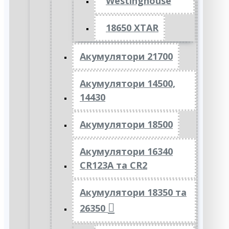
Westinghouse
18650 XTAR
Акумулятори 21700
Акумулятори 14500,
14430
Акумулятори 18500
Акумулятори 16340
CR123A та CR2
Акумулятори 18350 та
26350