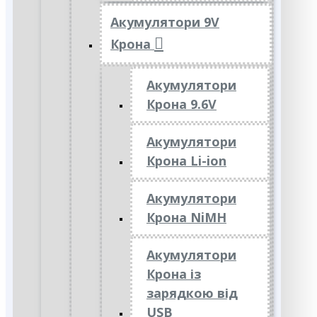
Акумулятори 9V
Крона
Акумулятори
Крона 9.6V
Акумулятори
Крона Li-ion
Акумулятори
Крона NiMH
Акумулятори
Крона із
зарядкою від
USB