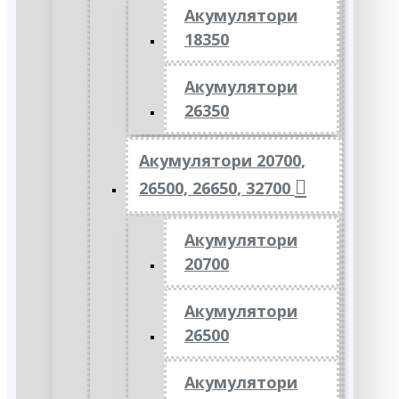
Акумулятори
18350
Акумулятори
26350
Акумулятори 20700,
26500, 26650, 32700
Акумулятори
20700
Акумулятори
26500
Акумулятори