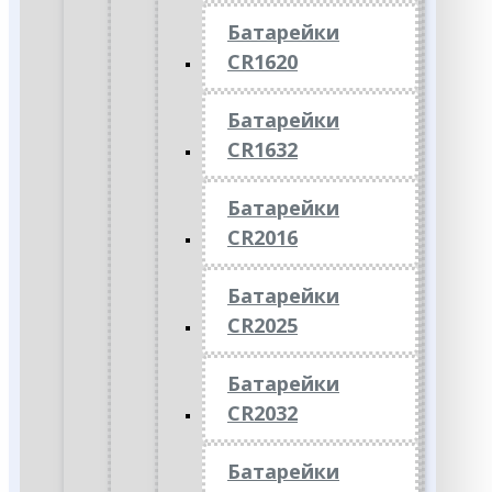
Батарейки
CR1620
Батарейки
CR1632
Батарейки
CR2016
Батарейки
CR2025
Батарейки
CR2032
Батарейки