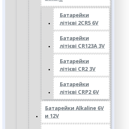
Батарейки
літієві 2CR5 6V
Батарейки
літієві CR123A 3V
Батарейки
літієві CR2 3V
Батарейки
літієві CRP2 6V
Батарейки Alkaline 6V
и 12V