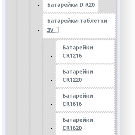
Батарейки D R20
Батарейки-таблетки
3V
Батарейки
CR1216
Батарейки
CR1220
Батарейки
CR1616
Батарейки
CR1620