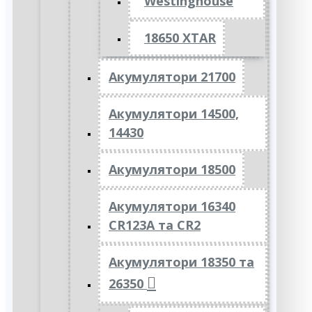
Westinghouse
18650 XTAR
Акумулятори 21700
Акумулятори 14500,
14430
Акумулятори 18500
Акумулятори 16340
CR123A та CR2
Акумулятори 18350 та
26350