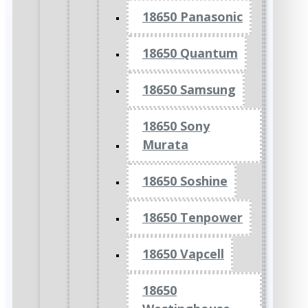
18650 Panasonic
18650 Quantum
18650 Samsung
18650 Sony
Murata
18650 Soshine
18650 Tenpower
18650 Vapcell
18650