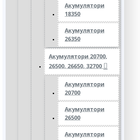
Акумулятори
18350
Акумулятори
26350
Акумулятори 20700,
26500, 26650, 32700
Акумулятори
20700
Акумулятори
26500
Акумулятори