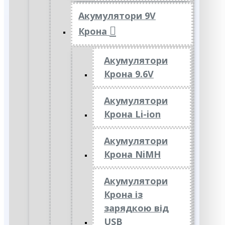
Акумулятори 9V
Крона
Акумулятори
Крона 9.6V
Акумулятори
Крона Li-ion
Акумулятори
Крона NiMH
Акумулятори
Крона із
зарядкою від
USB