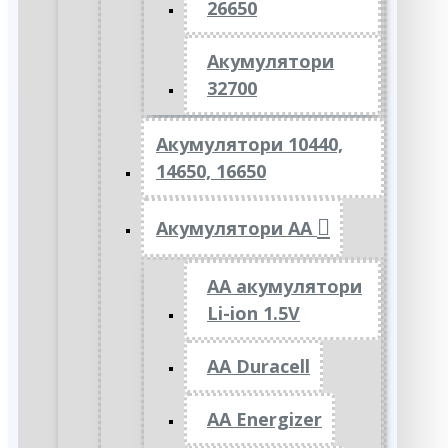
26650
Акумулятори
32700
Акумулятори 10440,
14650, 16650
Акумулятори АА
AA акумулятори
Li-ion 1.5V
AA Duracell
AA Energizer