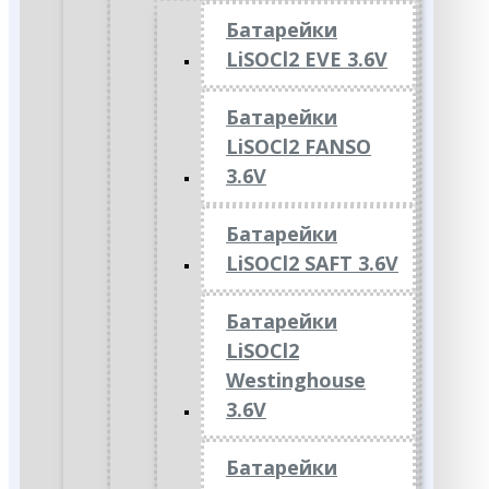
Батарейки
LiSOCl2 EVE 3.6V
Батарейки
LiSOCl2 FANSO
3.6V
Батарейки
LiSOCl2 SAFT 3.6V
Батарейки
LiSOCl2
Westinghouse
3.6V
Батарейки