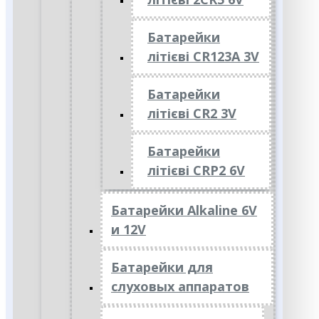
Батарейки
літієві CR123A 3V
Батарейки
літієві CR2 3V
Батарейки
літієві CRP2 6V
Батарейки Alkaline 6V
и 12V
Батарейки для
слуховых аппаратов