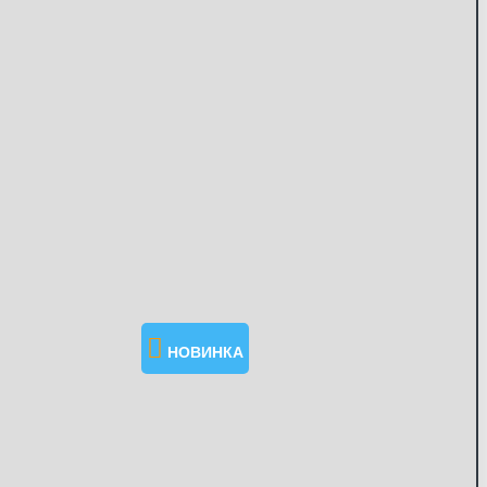
НОВИНКА