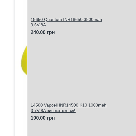
18650 Quantum INR18650 3800mah
3.6V 8A
240.00 грн
14500 Vapcell INR14500 K10 1000mah
3.7V 8A високотоковий
190.00 грн