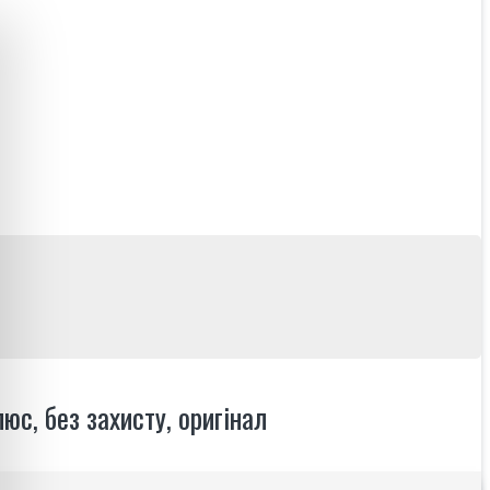
с, без захисту, оригінал