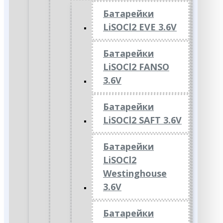
Батарейки
LiSOCl2 EVE 3.6V
Батарейки
LiSOCl2 FANSO
3.6V
Батарейки
LiSOCl2 SAFT 3.6V
Батарейки
LiSOCl2
Westinghouse
3.6V
Батарейки