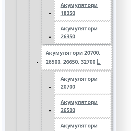
Акумулятори
18350
Акумулятори
26350
Акумулятори 20700,
26500, 26650, 32700
Акумулятори
20700
Акумулятори
26500
Акумулятори