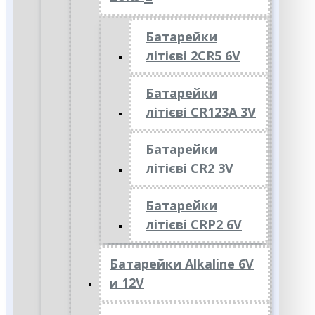
Батарейки
літієві 2CR5 6V
Батарейки
літієві CR123A 3V
Батарейки
літієві CR2 3V
Батарейки
літієві CRP2 6V
Батарейки Alkaline 6V
и 12V