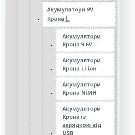
Акумулятори 9V
Крона
Акумулятори
Крона 9.6V
Акумулятори
Крона Li-ion
Акумулятори
Крона NiMH
Акумулятори
Крона із
зарядкою від
USB