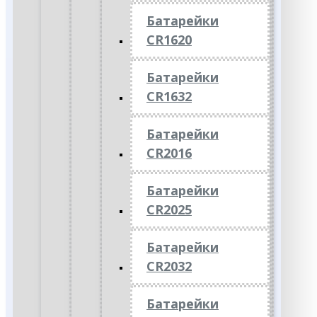
Батарейки
CR1620
Батарейки
CR1632
Батарейки
CR2016
Батарейки
CR2025
Батарейки
CR2032
Батарейки