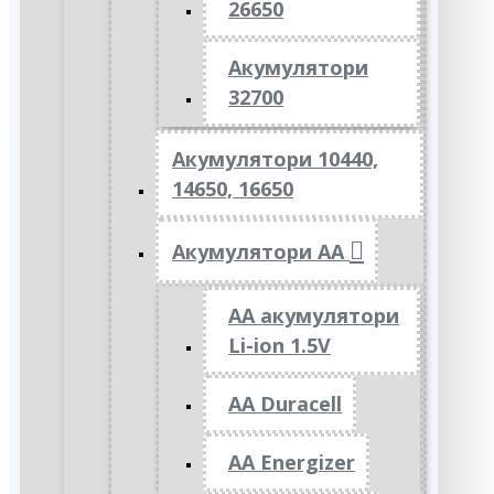
26650
Акумулятори
32700
Акумулятори 10440,
14650, 16650
Акумулятори АА
AA акумулятори
Li-ion 1.5V
AA Duracell
AA Energizer