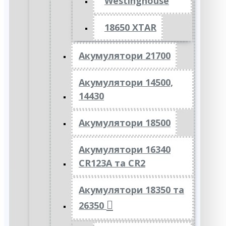
Westinghouse
18650 XTAR
Акумулятори 21700
Акумулятори 14500,
14430
Акумулятори 18500
Акумулятори 16340
CR123A та CR2
Акумулятори 18350 та
26350