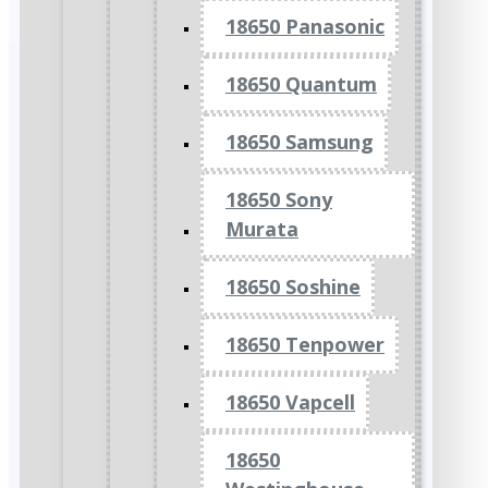
18650 Panasonic
18650 Quantum
18650 Samsung
18650 Sony
Murata
18650 Soshine
18650 Tenpower
18650 Vapcell
18650