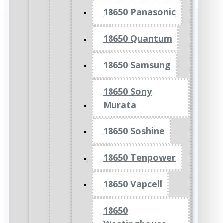
18650 Panasonic
18650 Quantum
18650 Samsung
18650 Sony
Murata
18650 Soshine
18650 Tenpower
18650 Vapcell
18650