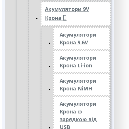
Акумулятори 9V
Крона
Акумулятори
Крона 9.6V
Акумулятори
Крона Li-ion
Акумулятори
Крона NiMH
Акумулятори
Крона із
зарядкою від
USB