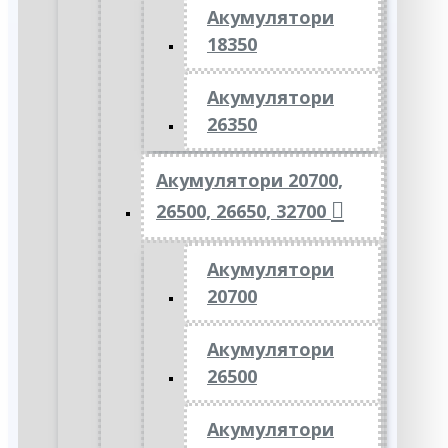
Акумулятори
18350
Акумулятори
26350
Акумулятори 20700,
26500, 26650, 32700
Акумулятори
20700
Акумулятори
26500
Акумулятори