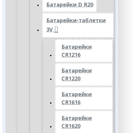
Батарейки D R20
Батарейки-таблетки
3V
Батарейки
CR1216
Батарейки
CR1220
Батарейки
CR1616
Батарейки
CR1620