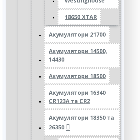
Westinghouse
18650 XTAR
Акумулятори 21700
Акумулятори 14500,
14430
Акумулятори 18500
Акумулятори 16340
CR123A та CR2
Акумулятори 18350 та
26350