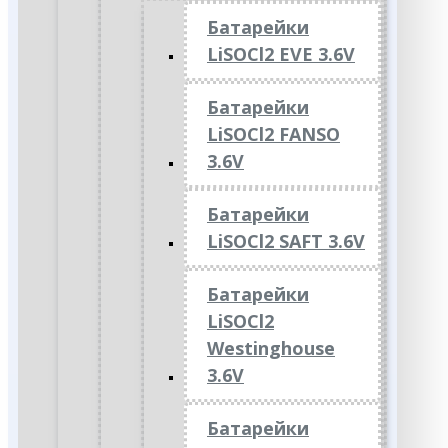
Батарейки
LiSOCl2 EVE 3.6V
Батарейки
LiSOCl2 FANSO
3.6V
Батарейки
LiSOCl2 SAFT 3.6V
Батарейки
LiSOCl2
Westinghouse
3.6V
Батарейки