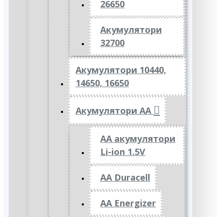
26650
Акумулятори
32700
Акумулятори 10440,
14650, 16650
Акумулятори АА
AA акумулятори
Li-ion 1.5V
AA Duracell
AA Energizer