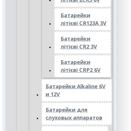
Батарейки
літієві CR123A 3V
Батарейки
літієві CR2 3V
Батарейки
літієві CRP2 6V
Батарейки Alkaline 6V
и 12V
Батарейки для
слуховых аппаратов