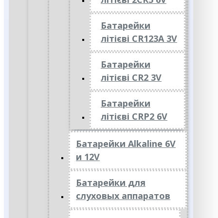
Батарейки
літієві CR123A 3V
Батарейки
літієві CR2 3V
Батарейки
літієві CRP2 6V
Батарейки Alkaline 6V
и 12V
Батарейки для
слуховых аппаратов