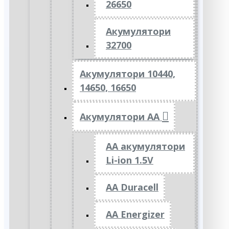
26650
Акумулятори
32700
Акумулятори 10440,
14650, 16650
Акумулятори АА
AA акумулятори
Li-ion 1.5V
AA Duracell
AA Energizer