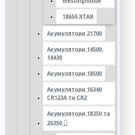
Westinghouse
18650 XTAR
Акумулятори 21700
Акумулятори 14500,
14430
Акумулятори 18500
Акумулятори 16340
CR123A та CR2
Акумулятори 18350 та
26350