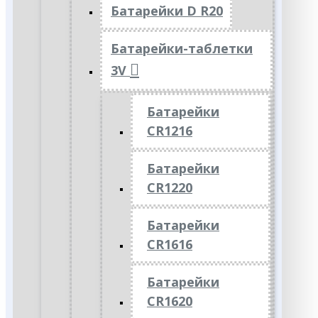
Батарейки D R20
Батарейки-таблетки
3V
Батарейки
CR1216
Батарейки
CR1220
Батарейки
CR1616
Батарейки
CR1620