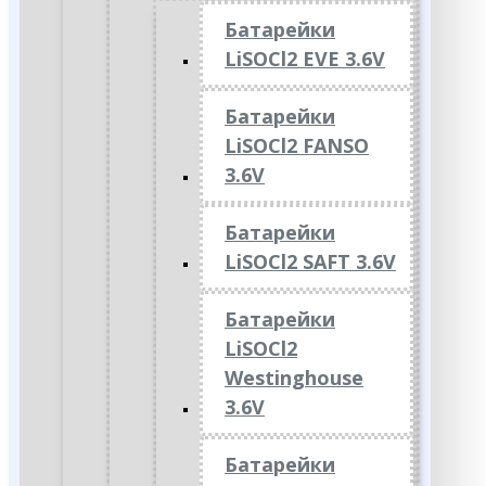
Батарейки
LiSOCl2 EVE 3.6V
Батарейки
LiSOCl2 FANSO
3.6V
Батарейки
LiSOCl2 SAFT 3.6V
Батарейки
LiSOCl2
Westinghouse
3.6V
Батарейки