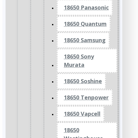
18650 Panasonic
18650 Quantum
18650 Samsung
18650 Sony
Murata
18650 Soshine
18650 Tenpower
18650 Vapcell
18650