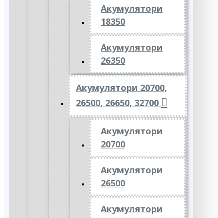
Акумулятори
18350
Акумулятори
26350
Акумулятори 20700,
26500, 26650, 32700
Акумулятори
20700
Акумулятори
26500
Акумулятори