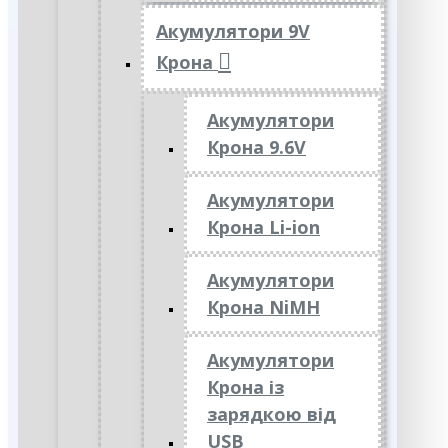
Акумулятори 9V
Крона
Акумулятори
Крона 9.6V
Акумулятори
Крона Li-ion
Акумулятори
Крона NiMH
Акумулятори
Крона із
зарядкою від
USB