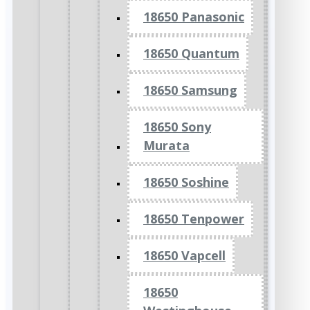
18650 Panasonic
18650 Quantum
18650 Samsung
18650 Sony
Murata
18650 Soshine
18650 Tenpower
18650 Vapcell
18650