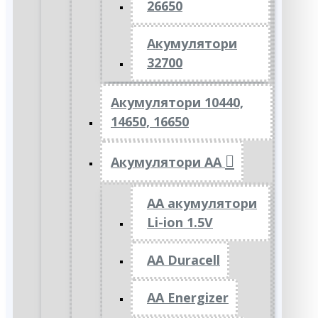
26650
Акумулятори
32700
Акумулятори 10440,
14650, 16650
Акумулятори АА
AA акумулятори
Li-ion 1.5V
AA Duracell
AA Energizer