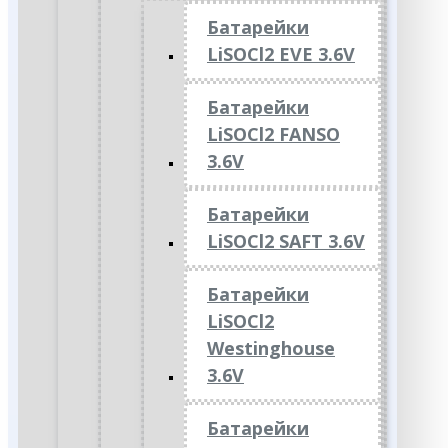
Батарейки
LiSOCl2 EVE 3.6V
Батарейки
LiSOCl2 FANSO
3.6V
Батарейки
LiSOCl2 SAFT 3.6V
Батарейки
LiSOCl2
Westinghouse
3.6V
Батарейки