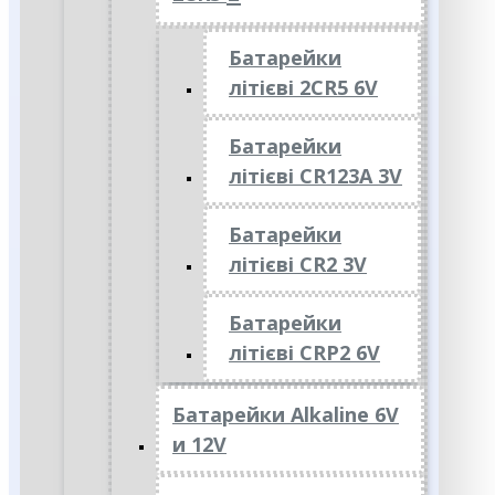
Батарейки
літієві 2CR5 6V
Батарейки
літієві CR123A 3V
Батарейки
літієві CR2 3V
Батарейки
літієві CRP2 6V
Батарейки Alkaline 6V
и 12V