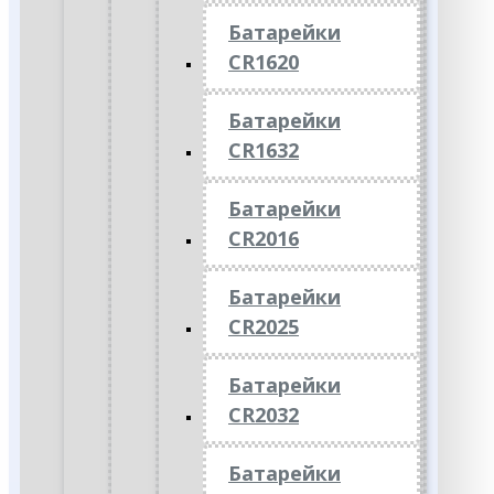
Батарейки
CR1620
Батарейки
CR1632
Батарейки
CR2016
Батарейки
CR2025
Батарейки
CR2032
Батарейки