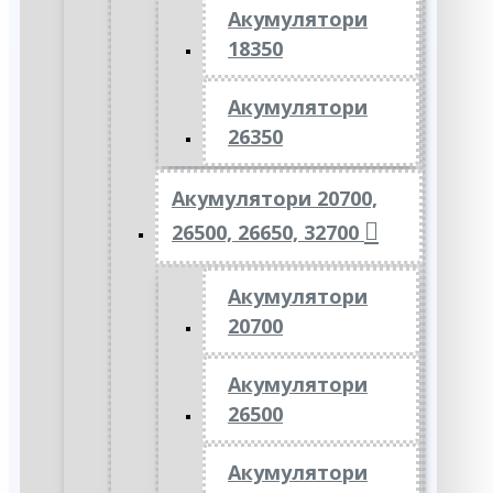
Акумулятори
18350
Акумулятори
26350
Акумулятори 20700,
26500, 26650, 32700
Акумулятори
20700
Акумулятори
26500
Акумулятори