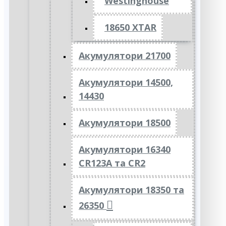
Westinghouse
18650 XTAR
Акумулятори 21700
Акумулятори 14500,
14430
Акумулятори 18500
Акумулятори 16340
CR123A та CR2
Акумулятори 18350 та
26350