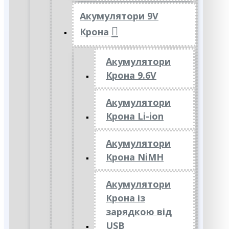
Акумулятори 9V
Крона
Акумулятори
Крона 9.6V
Акумулятори
Крона Li-ion
Акумулятори
Крона NiMH
Акумулятори
Крона із
зарядкою від
USB